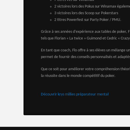
2 victoires lors des Pokus sur Winamax égalem
3 victoires lors des Scoop sur Pokerstars
2 titres Powerfest sur Party Poker / PMU.
Grâce à ses années d’expérience aux tables de poker, Fl
tels que Florian « La twice » Guimond et Cedric « Craz
En tant que coach, Flo offre à ses élèves un mélange un
permet de fournir des conseils personnalisés et adaptés
Que ce soit pour améliorer votre compréhension théoriq
la réussite dans le monde compétitif du poker.
Découvrir krys millies préparateur mental