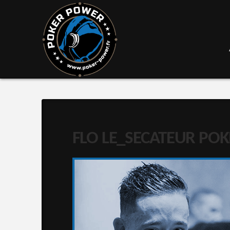
FLO LE_SECATEUR PO