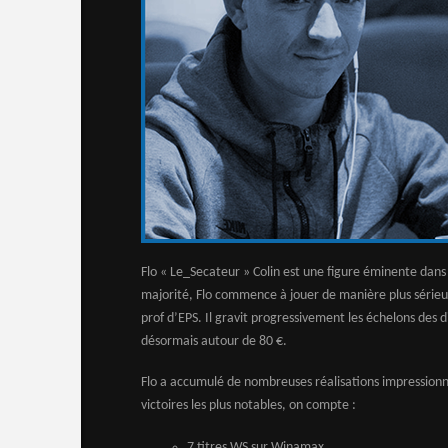
Flo « Le_Secateur » Colin est une figure éminente dans
majorité, Flo commence à jouer de manière plus sérieus
prof d’EPS. Il gravit progressivement les échelons des 
désormais autour de 80 €.
Flo a accumulé de nombreuses réalisations impressionnant
victoires les plus notables, on compte :
7 titres WS sur Winamax